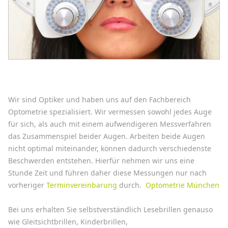
Wir sind Optiker und haben uns auf den Fachbereich
Optometrie spezialisiert. Wir vermessen sowohl jedes Auge
für sich, als auch mit einem aufwendigeren Messverfahren
das Zusammenspiel beider Augen. Arbeiten beide Augen
nicht optimal miteinander, können dadurch verschiedenste
Beschwerden entstehen. Hierfür nehmen wir uns eine
Stunde Zeit und führen daher diese Messungen nur nach
vorheriger
Terminvereinbarung
durch.
Optometrie München
Bei uns erhalten Sie selbstverständlich Lesebrillen genauso
wie Gleitsichtbrillen, Kinderbrillen,