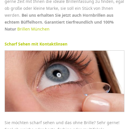
gerne Zeit mit Ihnen die ideale Brillenfassung zu finden, egal
ob große oder kleine Marke, sie soll ein Stück von Ihnen
werden.
Bei uns erhalten Sie jetzt auch Hornbrillen aus
echtem Büffelhorn. Garantiert tierfreundlich und 100%
Natur
Brillen München
Scharf Sehen mit Kontaktlinsen
Sie möchten scharf sehen und das ohne Brille? Sehr gerne!