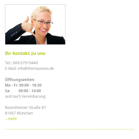
Ihr Kontakt zu uns:
Tel.: 089/37919449
E-Mail: info@thomavision.de
Öffnungszeiten:
Mo - Fr: 09:00 - 18:30
Sa: 09:00 - 14:00
und nach Vereinbarung
Rosenheimer Straße 87
81667 München
...mehr