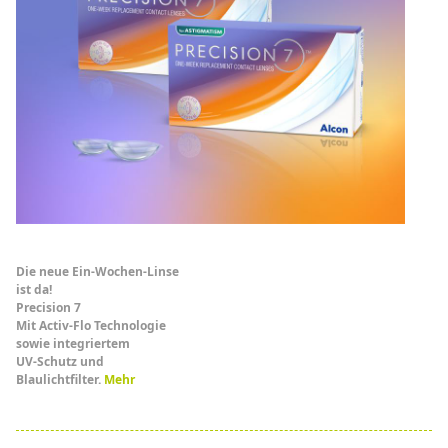
Die neue Ein-Wochen-Linse
ist da!
Precision 7
Mit Activ-Flo Technologie
sowie integriertem
UV-Schutz und
Blaulichtfilter.
Mehr