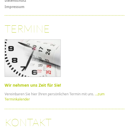
Datenschutz
Impressum
TERMINE
Wir nehmen uns Zeit für Sie!
Vereinbaren Sie hier Ihren persönlichen Termin mit uns.
...zum
Terminkalender
KONTAKT